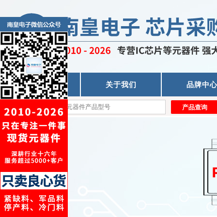
首页
关于我们
品牌中