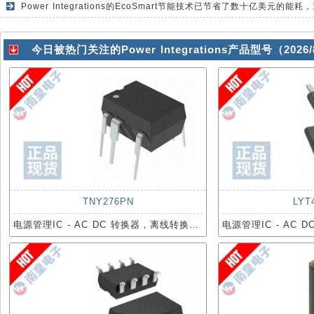
今日被热门关注的Power Integrations产品型号（2026
TNY276PN
LYT
电源管理IC - AC DC 转换器，离线转换开关