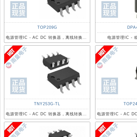
TOP209G
DPA
电源管理IC - AC DC 转换器，离线转换开关
电源管理IC - 
TNY253G-TL
TOP24
电源管理IC - AC DC 转换器，离线转换开关