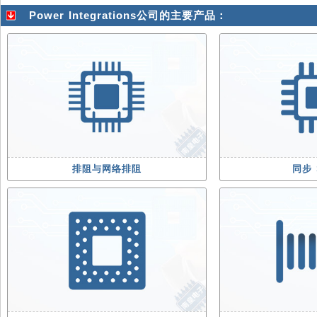
Power Integrations公司的主要产品：
排阻与网络排阻
同步 