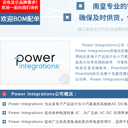
Power Integrati
Power Integration
用的众多电子产品设计出小巧紧凑的高
提高大功率应用的效率、可靠性
和高压直流输电等。PowiGaN 
PowiGaN的IC在整个负载
出功率。Power Integrat
Power Integrations公司概况：
Power Integrations 为众多电子产品设计出小巧紧凑的高能效AC-D