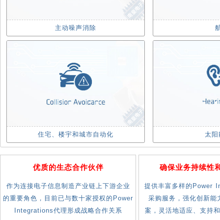
主动噪声消除
住宅、楼宇和城市自动化
太阳
优质的生态合作伙伴
确保业务持续性
作为连接电子信息制造产业链上下游企业
提供丰富多样的Power Int
的重要角色，目前已与数十家授权的Power
采购服务，强化创新能
Integrations代理形成战略合作关系
案，灵活地适应、支持