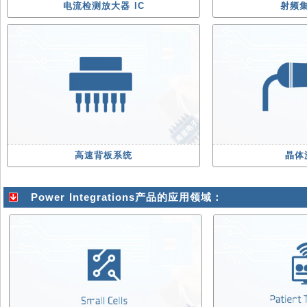
电流检测放大器 IC
射频
高速背板系统
晶体
Power Integrations产品的应用领域：