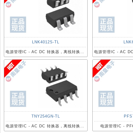
LNK4012S-TL
LNK
电源管理IC - AC DC 转换器，离线转换开关
TNY254GN-TL
PFS
电源管理IC - AC DC 转换器，离线转换开关
电源管理IC - 